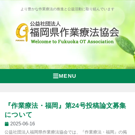
より豊かな作業療法の推進と公益活動に取り組んでいます
MENU
『作業療法・福岡』第24号投稿論文募集
について
2025-06-16
公益社団法人福岡県作業療法協会では、『作業療法・福岡』の掲