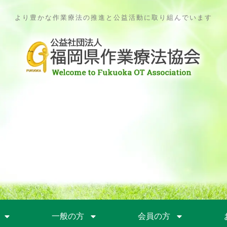
より豊かな作業療法の推進と公益活動に取り組んでいます
一般の方
会員の方