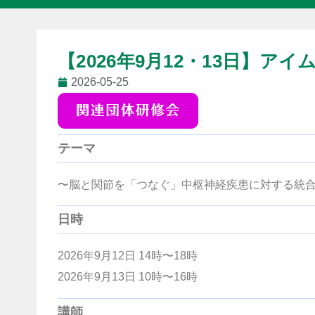
【2026年9月12・13日】ア
2026-05-25
テーマ
〜脳と関節を「つなぐ」中枢神経疾患に対する統
日時
2026年9月12日 14時〜18時
2026年9月13日 10時〜16時
講師