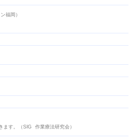
ョン福岡）
ます。（SIG 作業療法研究会）