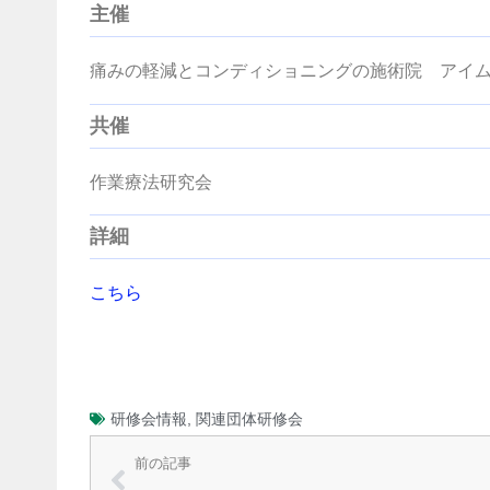
主催
痛みの軽減とコンディショニングの施術院 アイ
共催
作業療法研究会
詳細
こちら
研修会情報
,
関連団体研修会
前の記事