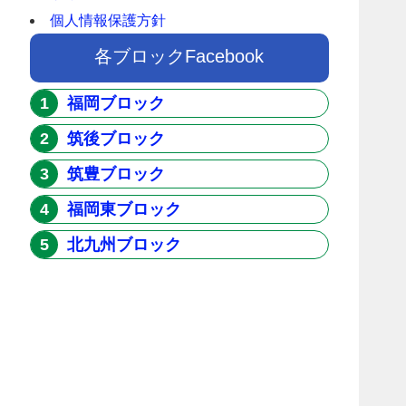
個人情報保護方針
各ブロックFacebook
福岡ブロック
筑後ブロック
筑豊ブロック
福岡東ブロック
北九州ブロック