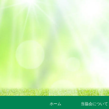
ホーム
当協会について