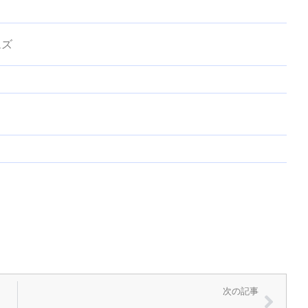
ムズ
次の記事