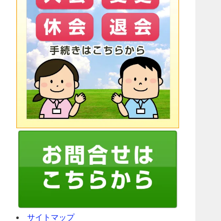
サイトマップ