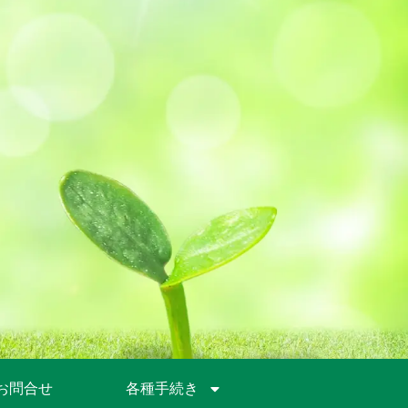
お問合せ
各種手続き